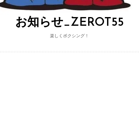
お知らせ_ZEROT55
楽しくボクシング！