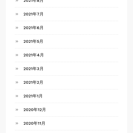
2021年8月
2021年7月
2021年6月
2021年5月
2021年4月
2021年3月
2021年2月
2021年1月
2020年12月
2020年11月