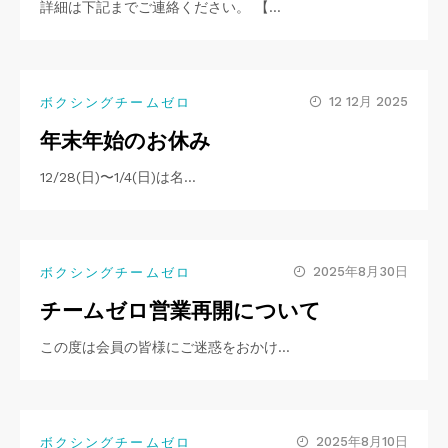
詳細は下記までご連絡ください。 【…
12 12月 2025
ボクシングチームゼロ
年末年始のお休み
12/28(日)〜1/4(日)は名…
2025年8月30日
ボクシングチームゼロ
チームゼロ営業再開について
この度は会員の皆様にご迷惑をおかけ…
2025年8月10日
ボクシングチームゼロ