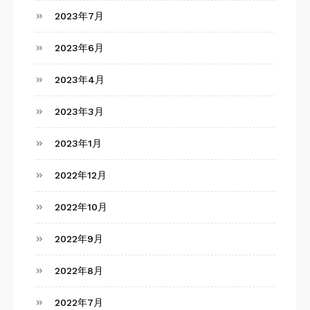
2023年7月
2023年6月
2023年4月
2023年3月
2023年1月
2022年12月
2022年10月
2022年9月
2022年8月
2022年7月