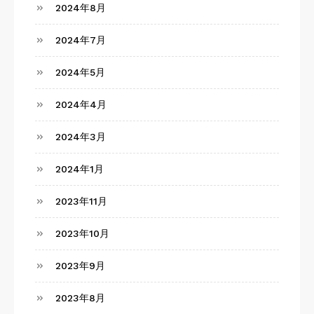
2024年8月
2024年7月
2024年5月
2024年4月
2024年3月
2024年1月
2023年11月
2023年10月
2023年9月
2023年8月