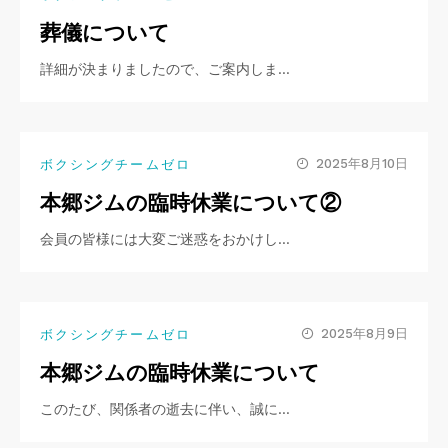
葬儀について
詳細が決まりましたので、ご案内しま…
2025年8月10日
ボクシングチームゼロ
本郷ジムの臨時休業について②
会員の皆様には大変ご迷惑をおかけし…
2025年8月9日
ボクシングチームゼロ
本郷ジムの臨時休業について
このたび、関係者の逝去に伴い、誠に…