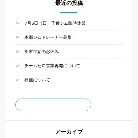
最近の投稿
7月5日（日）千種ジム臨時休業
本郷ジムトレーナー募集！
年末年始のお休み
チームゼロ営業再開について
葬儀について
チームゼロお知らせ通知
アーカイブ