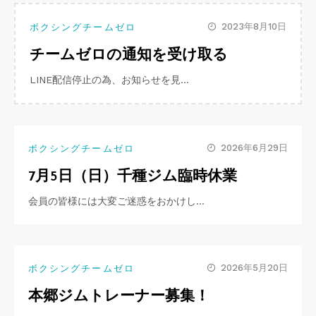
2023年8月10日
ボクシングチームゼロ
チームゼロの通知を受け取る
LINE配信停止の為、お知らせを見…
2026年6月29日
ボクシングチームゼロ
7月5日（日）千種ジム臨時休業
会員の皆様には大変ご迷惑をおかけし…
2026年5月20日
ボクシングチームゼロ
本郷ジムトレーナー募集！