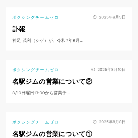
2025年8月9日
ボクシングチームゼロ
訃報
神足 茂利（シゲ）が、令和7年8月…
2025年8月10日
ボクシングチームゼロ
名駅ジムの営業について②
8/10日曜日13:00から営業予…
2025年8月8日
ボクシングチームゼロ
名駅ジムの営業について①