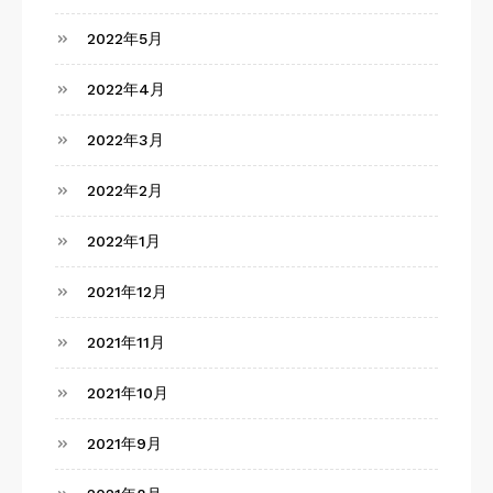
2022年5月
2022年4月
2022年3月
2022年2月
2022年1月
2021年12月
2021年11月
2021年10月
2021年9月