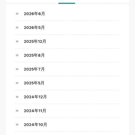
2026年6月
2026年5月
2025年12月
2025年8月
2025年7月
2025年5月
2024年12月
2024年11月
2024年10月