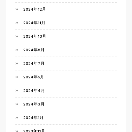
2024年12月
2024年11月
2024年10月
2024年8月
2024年7月
2024年5月
2024年4月
2024年3月
2024年1月
2023年11月