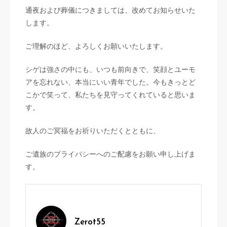
通夜および葬儀につきましては、改めてお知らせいた
します。
ご理解のほど、よろしくお願いいたします。
シゲは強さの中にも、いつも前向きで、笑顔とユーモ
アを忘れない、本当にいい青年でした。今もきっとど
こかで笑って、私たちを見守ってくれていると思いま
す。
故人のご冥福をお祈りいただくとともに、
ご遺族のプライバシーへのご配慮をお願い申し上げま
す。
Zerot55