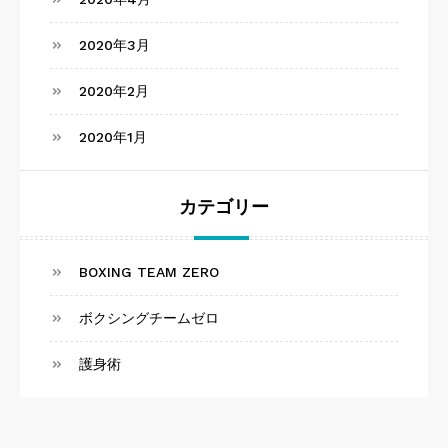
2020年3月
2020年2月
2020年1月
カテゴリー
BOXING TEAM ZERO
ボクシングチームゼロ
護身術