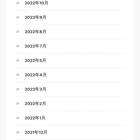
2022年10月
2022年9月
2022年8月
2022年7月
2022年5月
2022年4月
2022年3月
2022年2月
2022年1月
2021年12月