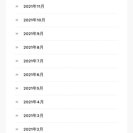
2021年11月
2021年10月
2021年9月
2021年8月
2021年7月
2021年6月
2021年5月
2021年4月
2021年3月
2021年2月