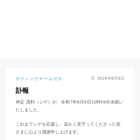
2025年8月9日
ボクシングチームゼロ
訃報
神足 茂利（シゲ）が、令和7年8月8日22時59分永眠い
たしました。
これまでシゲを応援し、温かく見守ってくださった皆
さまに心より感謝申し上げます。