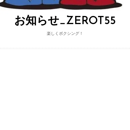
お知らせ_ZEROT55
楽しくボクシング！