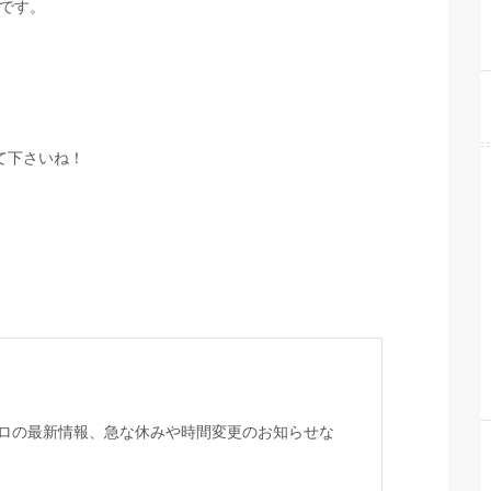
です。
て下さいね！
ロの最新情報、急な休みや時間変更のお知らせな