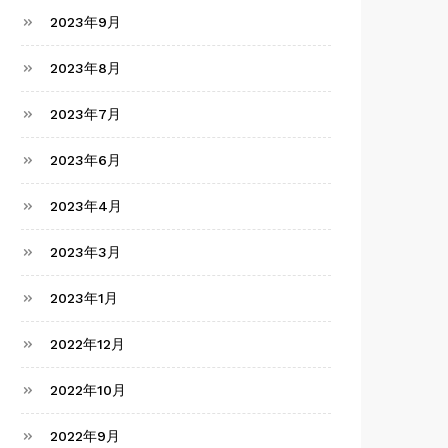
2023年9月
2023年8月
2023年7月
2023年6月
2023年4月
2023年3月
2023年1月
2022年12月
2022年10月
2022年9月