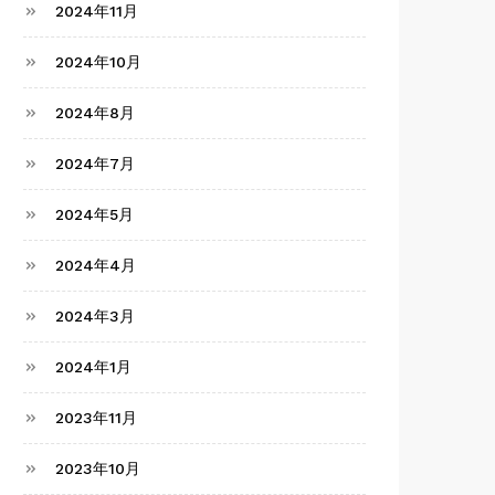
2024年11月
2024年10月
2024年8月
2024年7月
2024年5月
2024年4月
2024年3月
2024年1月
2023年11月
2023年10月