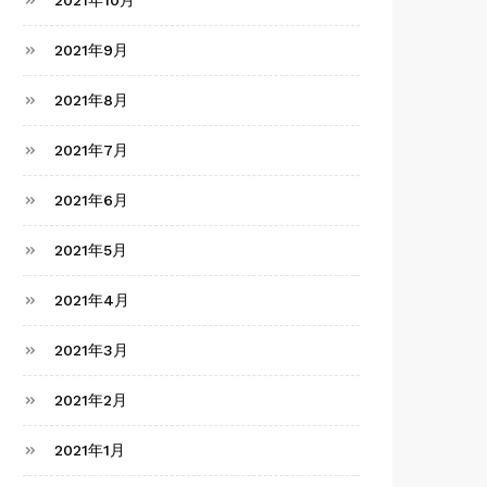
2021年10月
2021年9月
2021年8月
2021年7月
2021年6月
2021年5月
2021年4月
2021年3月
2021年2月
2021年1月