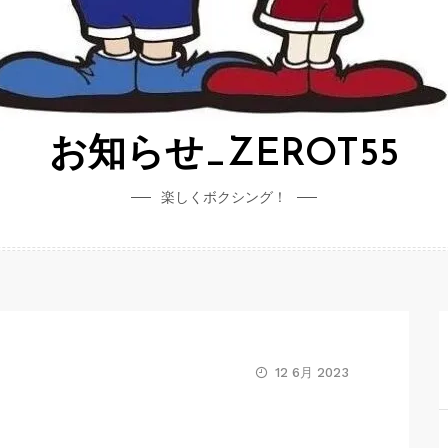
お知らせ_ZEROT55
楽しくボクシング！
12 6月 2023