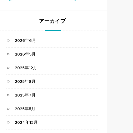
アーカイブ
2026年6月
2026年5月
2025年12月
2025年8月
2025年7月
2025年5月
2024年12月