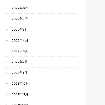
2022年8月
2022年7月
2022年5月
2022年4月
2022年3月
2022年2月
2022年1月
2021年12月
2021年11月