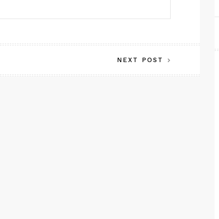
NEXT POST