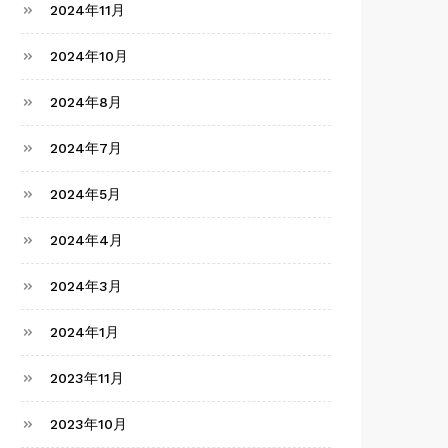
2024年11月
2024年10月
2024年8月
2024年7月
2024年5月
2024年4月
2024年3月
2024年1月
2023年11月
2023年10月