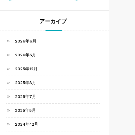
アーカイブ
2026年6月
2026年5月
2025年12月
2025年8月
2025年7月
2025年5月
2024年12月