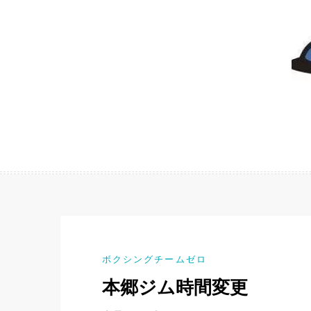
ボクシングチームゼロ
本郷ジム時間変更