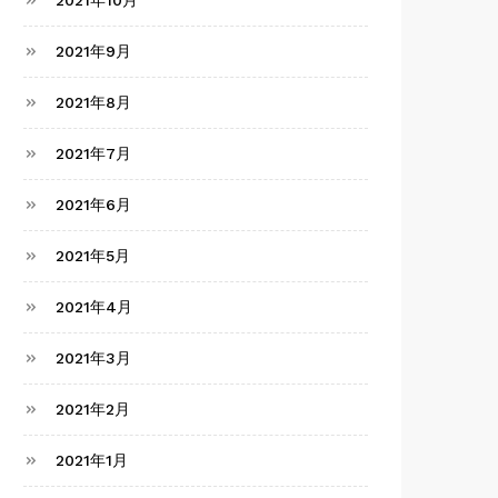
2021年10月
2021年9月
2021年8月
2021年7月
2021年6月
2021年5月
2021年4月
2021年3月
2021年2月
2021年1月