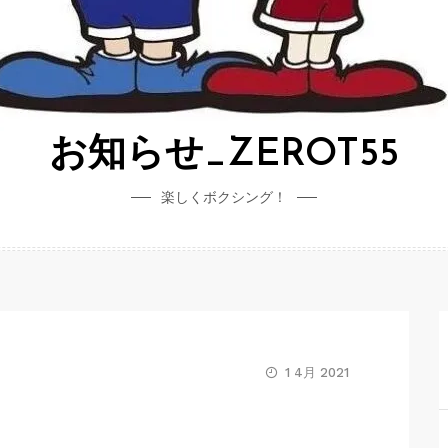
お知らせ_ZEROT55
楽しくボクシング！
1 4月 2021