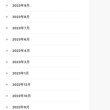
2023年9月
2023年8月
2023年7月
2023年6月
2023年4月
2023年3月
2023年1月
2022年12月
2022年10月
2022年9月