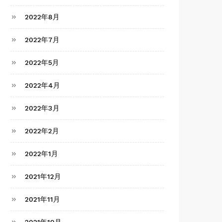
2022年8月
2022年7月
2022年5月
2022年4月
2022年3月
2022年2月
2022年1月
2021年12月
2021年11月