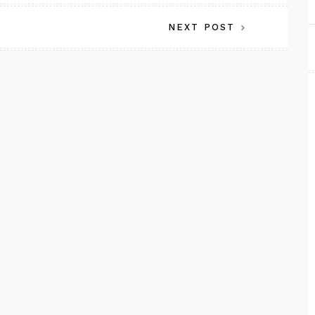
NEXT POST