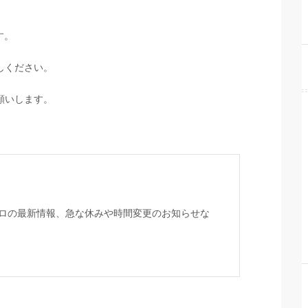
す。
しください。
願いします。
ロの最新情報、急な休みや時間変更のお知らせな