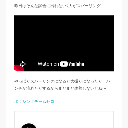
昨日はそんな試合に出れない2人がスパーリング
やっぱりスパーリングになると大振りになったり、パ
ンチが流れたりするからまだまだ改善しないとね〜
ボクシングチームゼロ