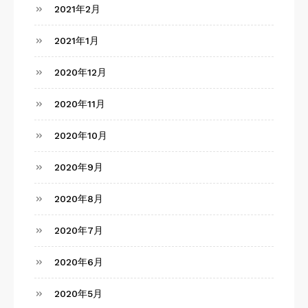
2021年2月
2021年1月
2020年12月
2020年11月
2020年10月
2020年9月
2020年8月
2020年7月
2020年6月
2020年5月