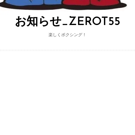
お知らせ_ZEROT55
楽しくボクシング！