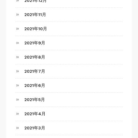
2021年12月
2021年11月
2021年10月
2021年9月
2021年8月
2021年7月
2021年6月
2021年5月
2021年4月
2021年3月