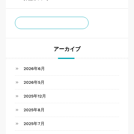
チームゼロお知らせ通知
アーカイブ
2026年6月
2026年5月
2025年12月
2025年8月
2025年7月