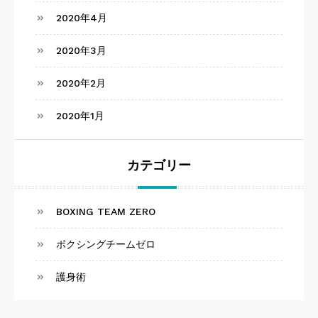
2020年4月
2020年3月
2020年2月
2020年1月
カテゴリー
BOXING TEAM ZERO
ボクシングチームゼロ
護身術