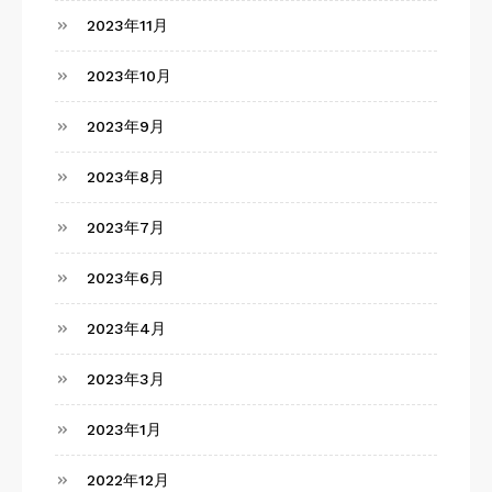
2023年11月
2023年10月
2023年9月
2023年8月
2023年7月
2023年6月
2023年4月
2023年3月
2023年1月
2022年12月