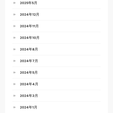
2025年5月
2024年12月
2024年11月
2024年10月
2024年8月
2024年7月
2024年5月
2024年4月
2024年3月
2024年1月