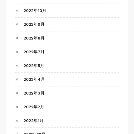
2022年10月
2022年9月
2022年8月
2022年7月
2022年5月
2022年4月
2022年3月
2022年2月
2022年1月