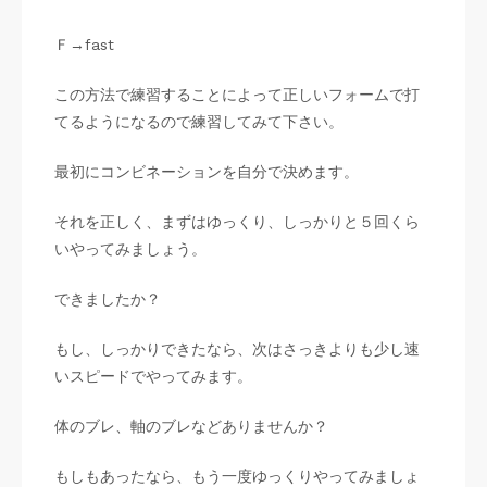
Ｆ→fast
この方法で練習することによって正しいフォームで打
てるようになるので練習してみて下さい。
最初にコンビネーションを自分で決めます。
それを正しく、まずはゆっくり、しっかりと５回くら
いやってみましょう。
できましたか？
もし、しっかりできたなら、次はさっきよりも少し速
いスピードでやってみます。
体のブレ、軸のブレなどありませんか？
もしもあったなら、もう一度ゆっくりやってみましょ