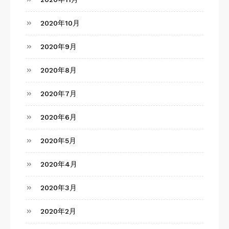
2020年10月
2020年9月
2020年8月
2020年7月
2020年6月
2020年5月
2020年4月
2020年3月
2020年2月