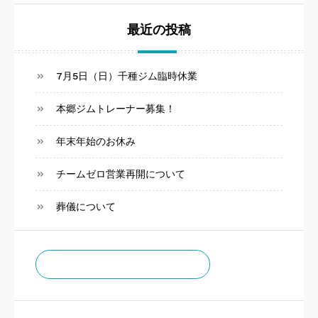
最近の投稿
7月5日（日）千種ジム臨時休業
本郷ジムトレーナー募集！
年末年始のお休み
チームゼロ営業再開について
葬儀について
チームゼロお知らせ通知