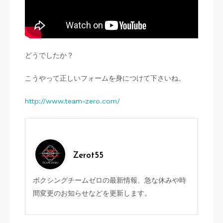
どうでしたか？
こうやって正しいフォームを身につけて下さいね。
http://www.team-zero.com/
Zerot55
ボクシングチームゼロの最新情報、急な休みや時
間変更のお知らせなどを更新します。