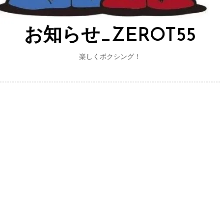
お知らせ_ZEROT55
楽しくボクシング！