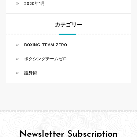
2020年1月
カテゴリー
BOXING TEAM ZERO
ボクシングチームゼロ
護身術
Newsletter Subscription