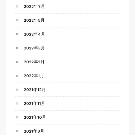
2022年7月
2022年5月
2022年4月
2022年3月
2022年2月
2022年1月
2021年12月
2021年11月
2021年10月
2021年9月