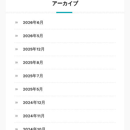
アーカイブ
2026年6月
2026年5月
2025年12月
2025年8月
2025年7月
2025年5月
2024年12月
2024年11月
2024年10月