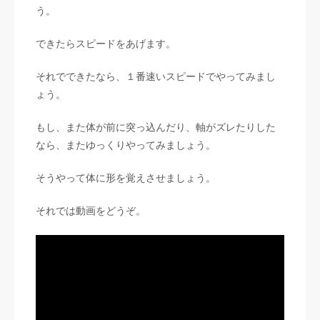
う。
できたらスピードをあげます。
それでできたなら、１番速いスピードでやってみまし
ょう。
もし、また体が前に突っ込んだり、軸がズレたりした
なら、またゆっくりやってみましょう。
そうやって体に形を覚えさせましょう。
それでは動画をどうぞ。