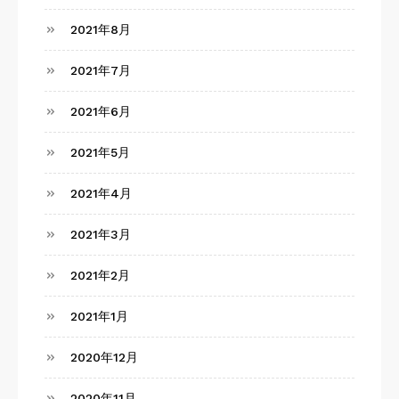
2021年8月
2021年7月
2021年6月
2021年5月
2021年4月
2021年3月
2021年2月
2021年1月
2020年12月
2020年11月