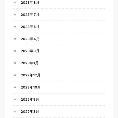
2023年8月
2023年7月
2023年6月
2023年4月
2023年3月
2023年1月
2022年12月
2022年10月
2022年9月
2022年8月