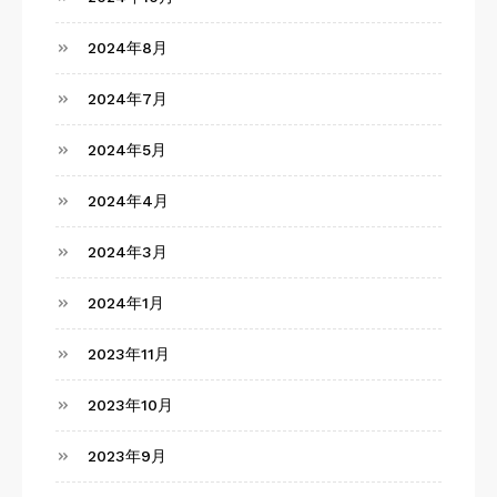
2024年8月
2024年7月
2024年5月
2024年4月
2024年3月
2024年1月
2023年11月
2023年10月
2023年9月