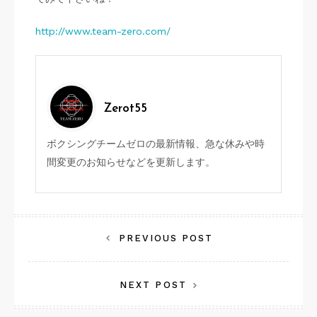
http://www.team-zero.com/
Zerot55
ボクシングチームゼロの最新情報、急な休みや時
間変更のお知らせなどを更新します。
投
PREVIOUS POST
稿
NEXT POST
ナ