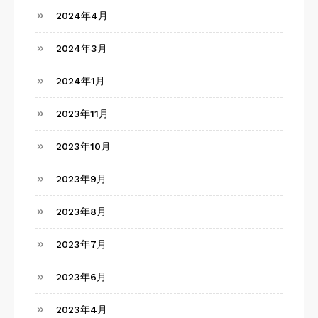
2024年4月
2024年3月
2024年1月
2023年11月
2023年10月
2023年9月
2023年8月
2023年7月
2023年6月
2023年4月