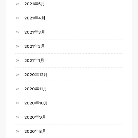
2021年5月
2021年4月
2021年3月
2021年2月
2021年1月
2020年12月
2020年11月
2020年10月
2020年9月
2020年8月