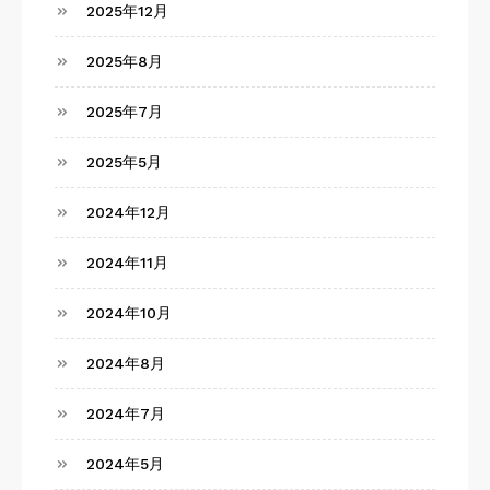
2025年12月
2025年8月
2025年7月
2025年5月
2024年12月
2024年11月
2024年10月
2024年8月
2024年7月
2024年5月