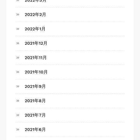
2022年2月
2022年1月
2021年12月
2021年11月
2021年10月
2021年9月
2021年8月
2021年7月
2021年6月