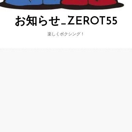
お知らせ_ZEROT55
楽しくボクシング！