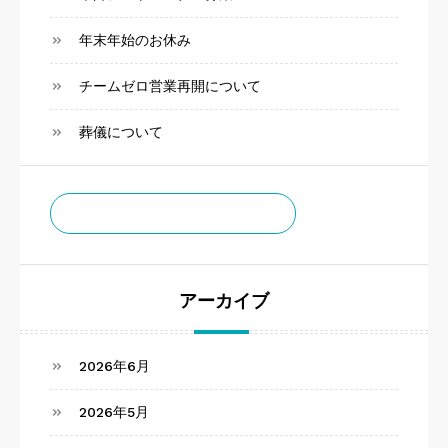
年末年始のお休み
チームゼロ営業再開について
葬儀について
チームゼロお知らせ通知
アーカイブ
2026年6月
2026年5月