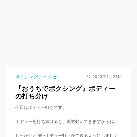
2020年4月29日
ボクシングチームゼロ
『おうちでボクシング』ボディー
の打ち分け
今日はボディー打ちです。
ボディーを打ち続けると、絶対効いてきますからね。
しっかりと強いボディー打ちができるようにしましょ